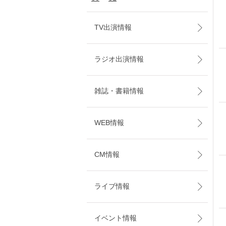
TV出演情報
ラジオ出演情報
雑誌・書籍情報
WEB情報
CM情報
ライブ情報
イベント情報