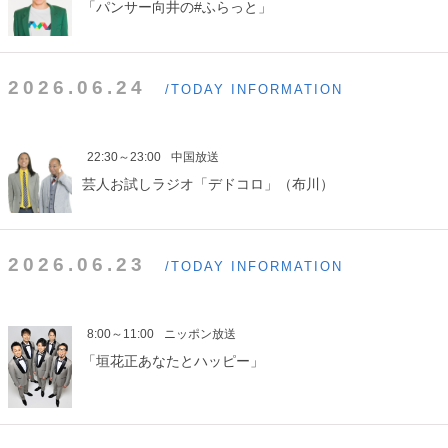
「パンサー向井の#ふらっと」
2026.06.24
/TODAY INFORMATION
22:30～23:00
中国放送
芸人お試しラジオ「デドコロ」（布川）
2026.06.23
/TODAY INFORMATION
8:00～11:00
ニッポン放送
「垣花正あなたとハッピー」