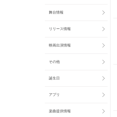
舞台情報
リリース情報
映画出演情報
その他
誕生日
アプリ
楽曲提供情報