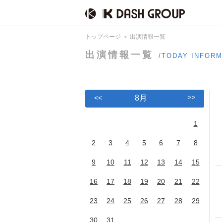
トップページ
出演情報一覧
出演情報一覧
/TODAY INFOR
>>
<<
8月
1
2
3
4
5
6
7
8
9
10
11
12
13
14
15
16
17
18
19
20
21
22
23
24
25
26
27
28
29
30
31