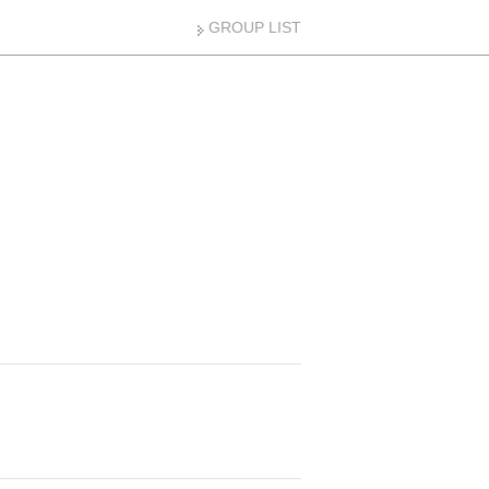
GROUP LIST