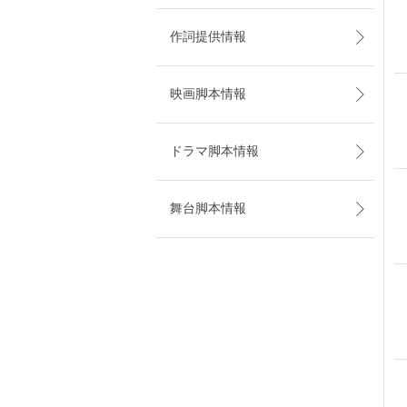
作詞提供情報
映画脚本情報
ドラマ脚本情報
舞台脚本情報