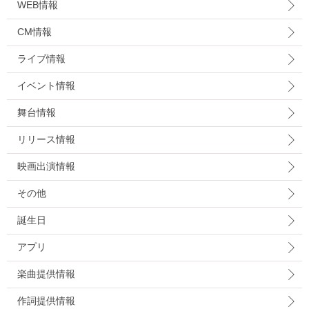
WEB情報
CM情報
ライブ情報
イベント情報
舞台情報
リリース情報
映画出演情報
その他
誕生日
アプリ
楽曲提供情報
作詞提供情報