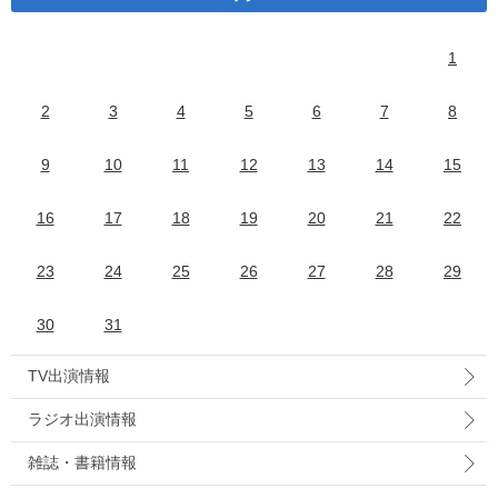
1
2
3
4
5
6
7
8
9
10
11
12
13
14
15
16
17
18
19
20
21
22
23
24
25
26
27
28
29
30
31
TV出演情報
ラジオ出演情報
雑誌・書籍情報