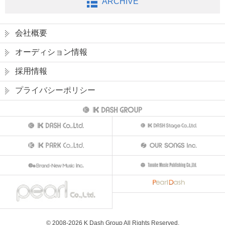
ARCHIVE
会社概要
オーディション情報
採用情報
プライバシーポリシー
© 2008-
2026
K Dash Group All Rights Reserved.