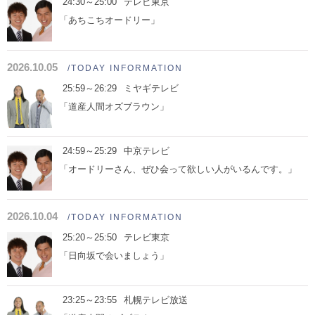
24:30～25:00
テレビ東京
「あちこちオードリー」
2026.10.05
/TODAY INFORMATION
25:59～26:29
ミヤギテレビ
「道産人間オズブラウン」
24:59～25:29
中京テレビ
「オードリーさん、ぜひ会って欲しい人がいるんです。」
2026.10.04
/TODAY INFORMATION
25:20～25:50
テレビ東京
「日向坂で会いましょう」
23:25～23:55
札幌テレビ放送