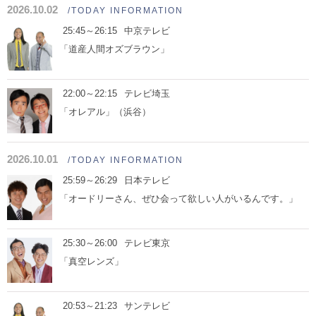
2026.10.02
/TODAY INFORMATION
25:45～26:15
中京テレビ
「道産人間オズブラウン」
22:00～22:15
テレビ埼玉
「オレアル」（浜谷）
2026.10.01
/TODAY INFORMATION
25:59～26:29
日本テレビ
「オードリーさん、ぜひ会って欲しい人がいるんです。」
25:30～26:00
テレビ東京
「真空レンズ」
20:53～21:23
サンテレビ